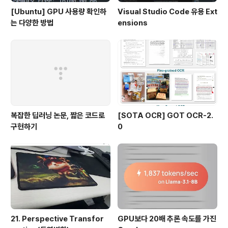
[Ubuntu] GPU 사용량 확인하
Visual Studio Code 유용 Ext
는 다양한 방법
ensions
복잡한 딥러닝 논문, 짧은 코드로
[SOTA OCR] GOT OCR-2.
구현하기
0
21. Perspective Transfor
GPU보다 20배 추론 속도를 가진