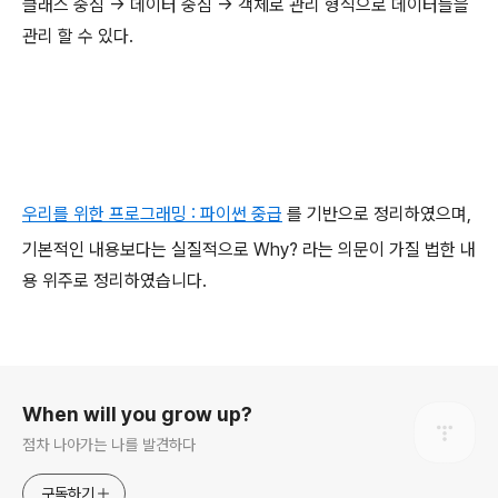
클래스 중심 -> 데이터 중심 -> 객체로 관리 형식으로 데이터들을
관리 할 수 있다.
우리를 위한 프로그래밍 : 파이썬 중급
를 기반으로 정리하였으며,
기본적인 내용보다는 실질적으로 Why? 라는 의문이 가질 법한 내
용 위주로 정리하였습니다.
로그 정보
When will you grow up?
점차 나아가는 나를 발견하다
구독하기