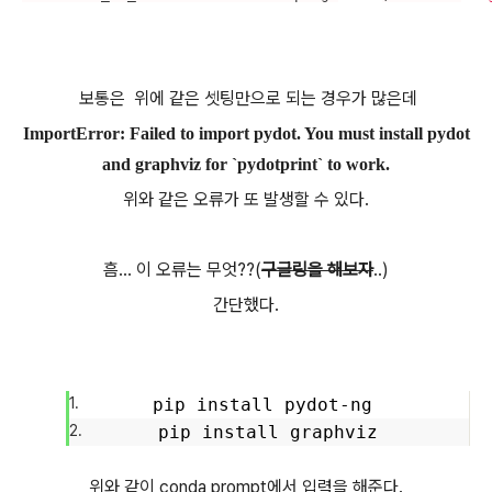
보통은 위에 같은 셋팅만으로 되는 경우가 많은데
ImportError: Failed to import pydot. You must install pydot
and graphviz for `pydotprint` to work.
위와 같은 오류가 또 발생할 수 있다.
흠... 이 오류는 무엇??(
구글링을 해보자
..)
간단했다.
pip install pydot-ng
pip install graphviz
위와 같이 conda prompt에서 입력을 해준다.