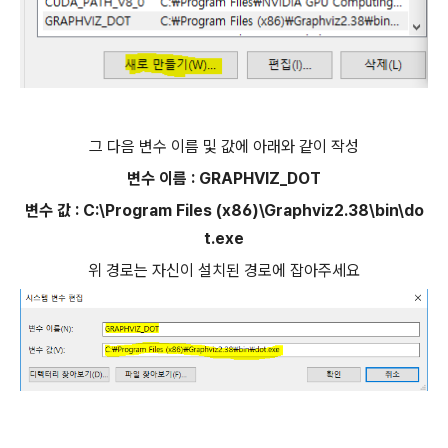
그 다음 변수 이름 및 값에 아래와 같이 작성
변수 이름 : GRAPHVIZ_DOT
변수 값 : C:\Program Files (x86)\Graphviz2.38\bin\do
t.exe
위 경로는 자신이 설치된 경로에 잡아주세요