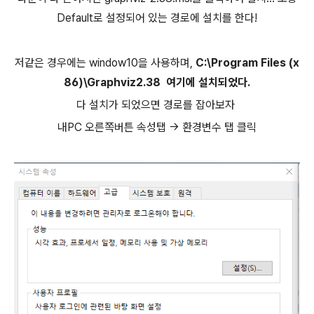
Default로 설정되어 있는 경로에 설치를 한다!
저같은 경우에는 window10을 사용하며,
C:\Program Files (x
86)\Graphviz2.38 여기에 설치되었다.
다 설치가 되었으면 경로를 잡아보자
내PC 오른쪽버튼 속성탭 -> 환경변수 탭 클릭