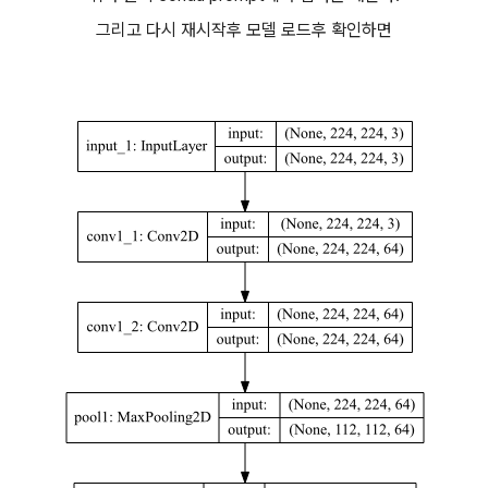
그리고 다시 재시작후 모델 로드후 확인하면