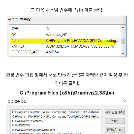
그 다음 시스템 변수에 Path 더블 클릭!
환경 변수 편집 창에서 새로 만들기 클릭후 아래와 같이 작성 후 확
인버튼 클릭!!
C:\Program Files (x86)\Graphviz2.38\bin