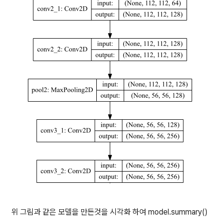
위 그림과 같은 모델을 만든것을 시각화 하여 model.summary()