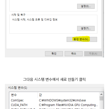
그다음 시스템 변수에서 새로 만들기 클릭