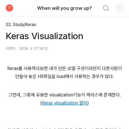
검색하기
When will you grow up?
티스토리
02. Study/Keras
Keras Visualization
미카이
2018. 3. 17. 18:12
Keras를 사용하다보면 내가 만든 모델 구성이라던지 다른사람이
만들어 놓은 H5파일을 load해서 사용하는 경우가 많다.
그런데, 그중에 유용한 visualization기능이 케라스에 존재한다.
(
Keras visualization 클릭
)