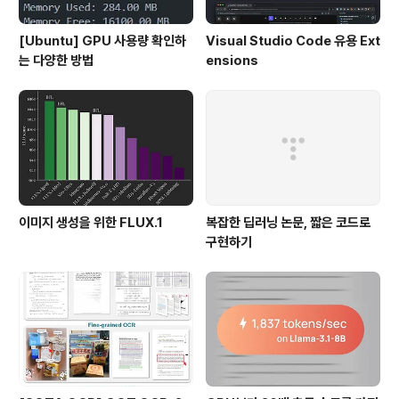
[Ubuntu] GPU 사용량 확인하
Visual Studio Code 유용 Ext
는 다양한 방법
ensions
이미지 생성을 위한 FLUX.1
복잡한 딥러닝 논문, 짧은 코드로
구현하기