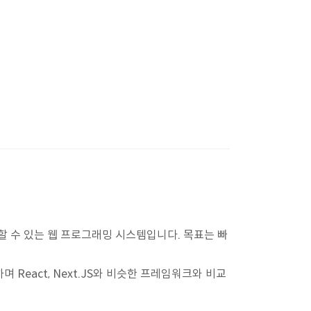
포할 수 있는 웹 프로그래밍 시스템입니다. 목표는 빠
하며 React, Next.JS와 비슷한 프레임워크와 비교