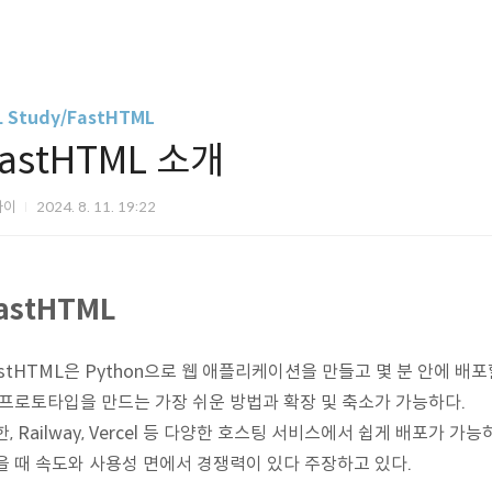
. Study/FastHTML
astHTML 소개
카이
2024. 8. 11. 19:22
astHTML
astHTML은 Python으로 웹 애플리케이션을 만들고 몇 분 안에 배
 프로토타입을 만드는 가장 쉬운 방법과 확장 및 축소가 가능하다.
, Railway, Vercel 등 다양한 호스팅 서비스에서 쉽게 배포가 가능
을 때 속도와 사용성 면에서 경쟁력이 있다 주장하고 있다.