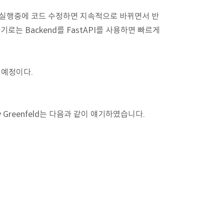
, 실행중에 코드 수정하면 지속적으로 바뀌면서 반
로는 Backend를 FastAPI를 사용하면 빠르게
 예정이다.
oy Greenfeld는 다음과 같이 얘기하였습니다.