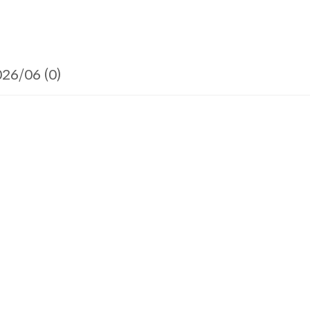
26/06 (0)